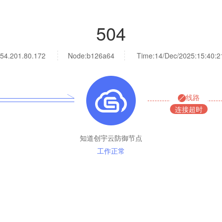
504
54.201.80.172
Node:b126a64
Time:
14/Dec/2025:15:40:2
线路
连接超时
知道创宇云防御节点
工作正常