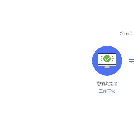
Client:
1
您的浏览器
工作正常